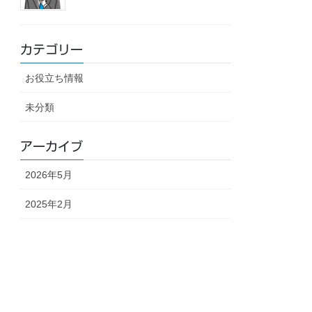
カテゴリー
お役立ち情報
未分類
アーカイブ
2026年5月
2025年2月