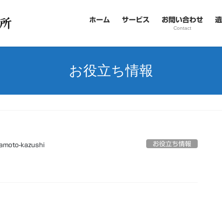
ホーム
サービス
お問い合わせ
遺
Contact
お役立ち情報
お役立ち情報
amoto-kazushi