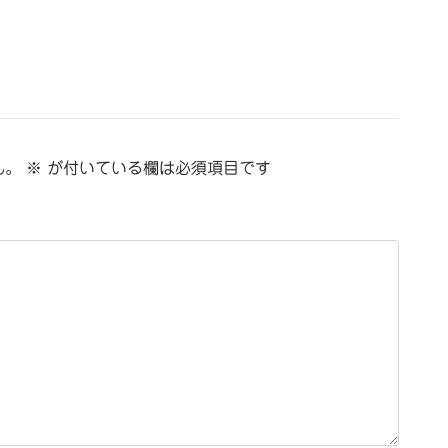
ん。
※
が付いている欄は必須項目です