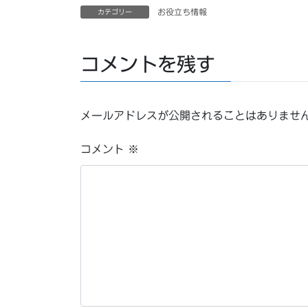
お役立ち情報
カテゴリー
コメントを残す
メールアドレスが公開されることはありませ
コメント
※