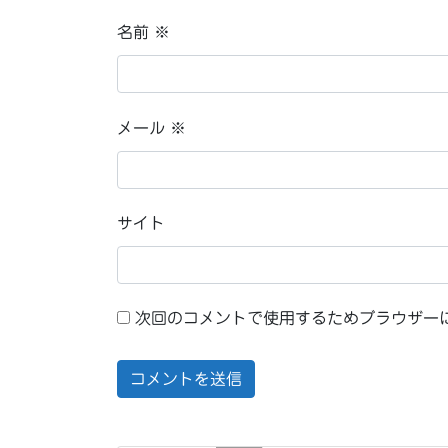
名前
※
メール
※
サイト
次回のコメントで使用するためブラウザー