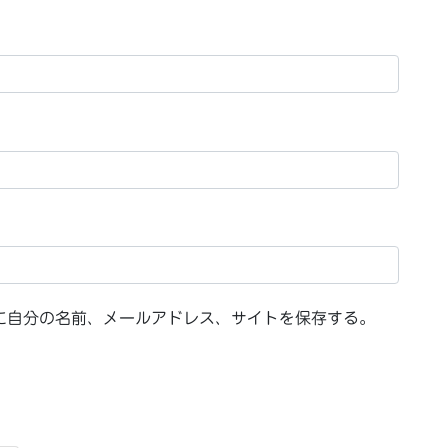
に自分の名前、メールアドレス、サイトを保存する。