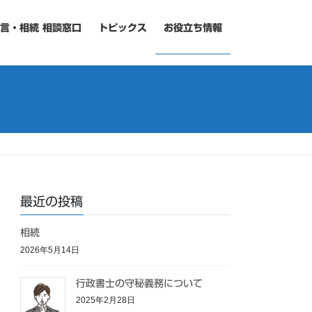
言・相続 相談窓口
トピックス
お役立ち情報
最近の投稿
相続
2026年5月14日
行政書士の守秘義務について
2025年2月28日